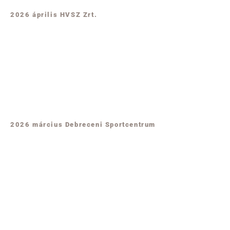
2026 április HVSZ Zrt.
2026 március Debreceni Sportcentrum