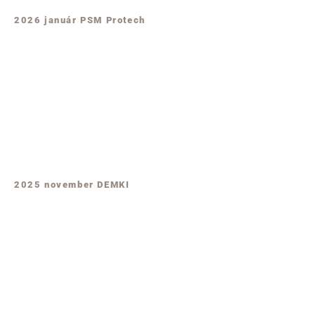
2026 január PSM Protech
2025 november DEMKI