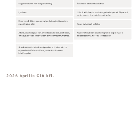
2026 április GIA kft.