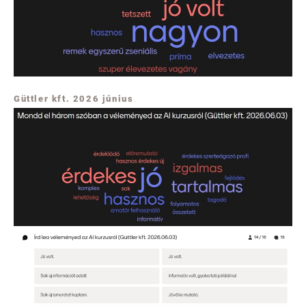
Güttler kft. 2026 június