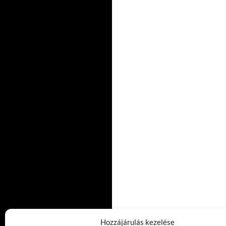
Hozzájárulás kezelése